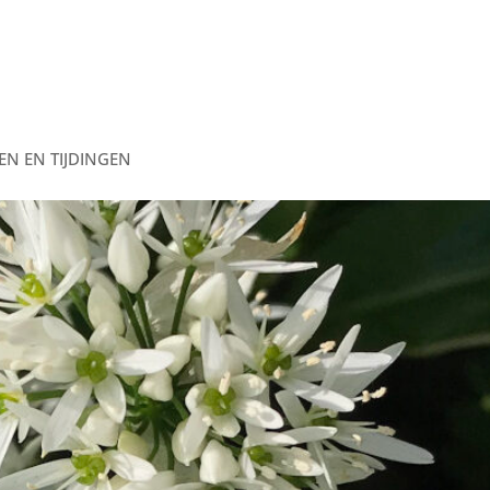
EN EN TIJDINGEN